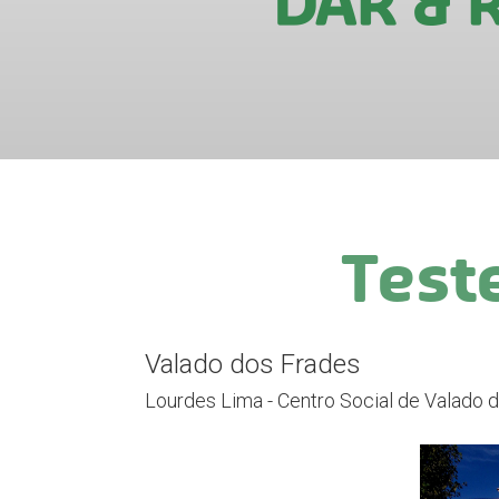
Tes
Valado dos Frades
Lourdes Lima - Centro Social de Valado 