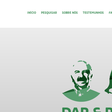
INÍCIO
PESQUISAR
SOBRE NÓS
TESTEMUNHOS
F