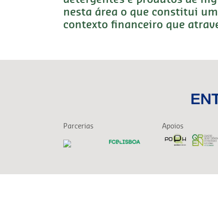
nesta área o que constitui um 
contexto financeiro que atra
Parcerias
Apoios