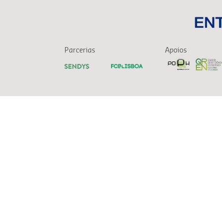
Parcerias
Apoios