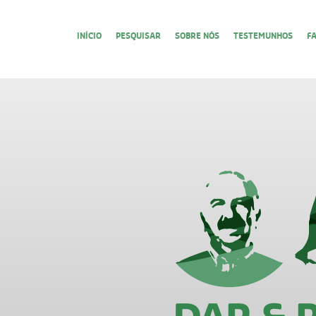
INÍCIO
PESQUISAR
SOBRE NÓS
TESTEMUNHOS
F