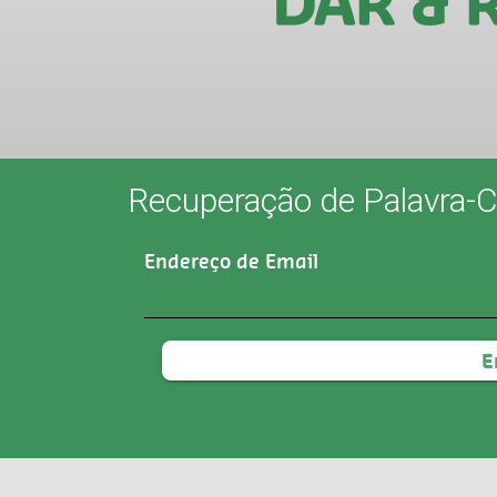
Recuperação de Palavra-
Endereço de Email
E